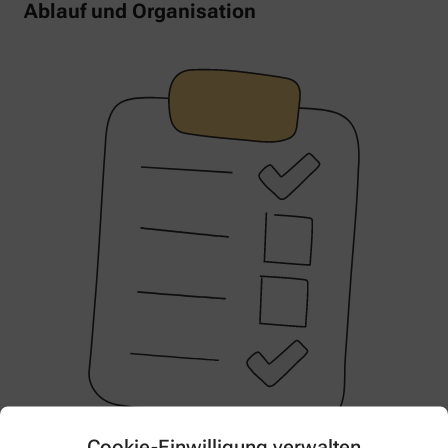
Ablauf und Organisation
Cookie-Einwilligung verwalten