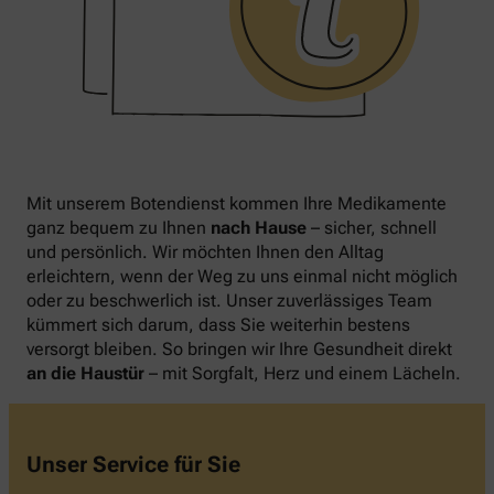
Mit unserem Botendienst kommen Ihre Medikamente
ganz bequem zu Ihnen
nach Hause
– sicher, schnell
und persönlich. Wir möchten Ihnen den Alltag
erleichtern, wenn der Weg zu uns einmal nicht möglich
oder zu beschwerlich ist. Unser zuverlässiges Team
kümmert sich darum, dass Sie weiterhin bestens
versorgt bleiben. So bringen wir Ihre Gesundheit direkt
an die Haustür
– mit Sorgfalt, Herz und einem Lächeln.
Unser Service für Sie