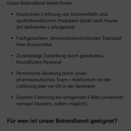
Unser Botendienst bietet Ihnen:
Kostenlose Lieferung von Arzneimitteln und
apothekenüblichen Produkten direkt nach Hause
(im definierten Liefergebiet)
Fachgerechten, temperaturkontrollierten Transport
Ihrer Arzneimittel
Zuverlässige Zustellung durch geschultes,
freundliches Personal
Persönliche Beratung durch unser
pharmazeutisches Team – telefonisch vor der
Lieferung oder vor Ort in der Apotheke
Express-Lieferung bei dringenden Fällen (innerhalb
weniger Stunden, sofern möglich)
Für wen ist unser Botendienst geeignet?