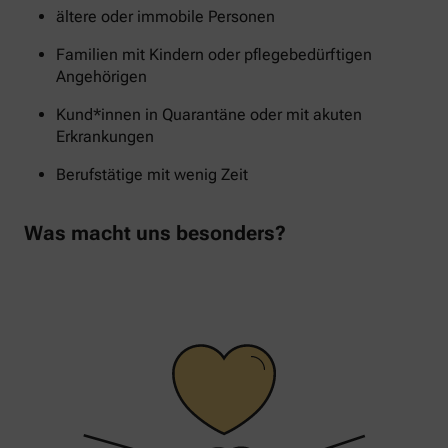
ältere oder immobile Personen
Familien mit Kindern oder pflegebedürftigen
Angehörigen
Kund*innen in Quarantäne oder mit akuten
Erkrankungen
Berufstätige mit wenig Zeit
Was macht uns besonders?