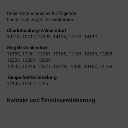
Unser Botendienst ist für folgende
Postleitzahlengebiete
kostenlos
:
Charlottenburg-Wilmersdorf
10715, 10717, 14193, 14195, 14197, 14199
Steglitz-Zehlendorf
12157, 12161, 12163, 12165, 12167, 12169, 12203,
12205, 12207, 12209,
12247, 12249, 12277, 12279, 12305, 14167, 14169
Tempelhof-Schöneberg
12105, 12107, 1215
Kontakt und Terminvereinbarung