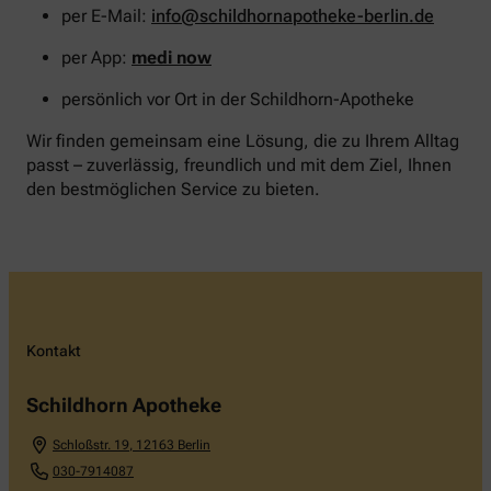
per E-Mail:
info@schildhornapotheke-berlin.de
per App:
medi now
persönlich vor Ort in der Schildhorn-Apotheke
Wir finden gemeinsam eine Lösung, die zu Ihrem Alltag
passt – zuverlässig, freundlich und mit dem Ziel, Ihnen
den bestmöglichen Service zu bieten.
Kontakt
Schildhorn Apotheke
Schloßstr. 19
,
12163
Berlin
030-7914087