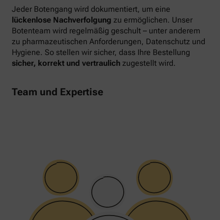
Jeder Botengang wird dokumentiert, um eine
lückenlose Nachverfolgung
zu ermöglichen. Unser
Botenteam wird regelmäßig geschult – unter anderem
zu pharmazeutischen Anforderungen, Datenschutz und
Hygiene. So stellen wir sicher, dass Ihre Bestellung
sicher, korrekt und vertraulich
zugestellt wird.
Team und Expertise