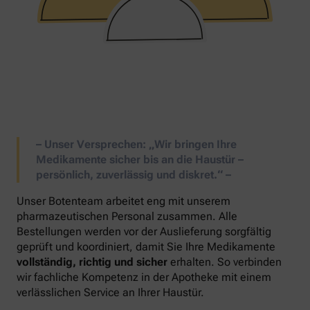
–
Unser Versprechen: „Wir bringen Ihre
Medikamente sicher bis an die Haustür –
persönlich, zuverlässig und diskret
.
“
–
Unser Botenteam arbeitet eng mit unserem
pharmazeutischen Personal zusammen. Alle
Bestellungen werden vor der Auslieferung sorgfältig
geprüft und koordiniert, damit Sie Ihre Medikamente
vollständig, richtig und sicher
erhalten. So verbinden
wir fachliche Kompetenz in der Apotheke mit einem
verlässlichen Service an Ihrer Haustür.