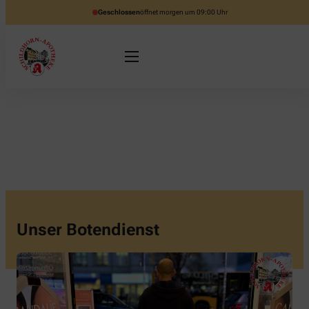
Geschlossen
öffnet morgen um 09:00 Uhr
Unser Botendienst