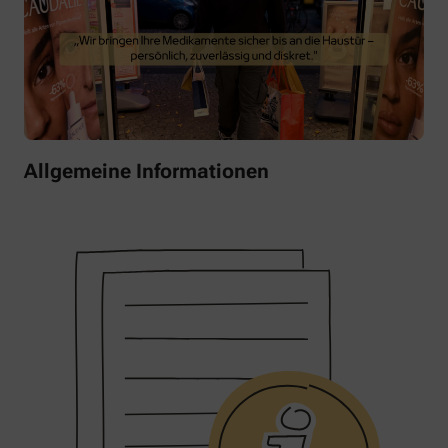
Allgemeine Informationen