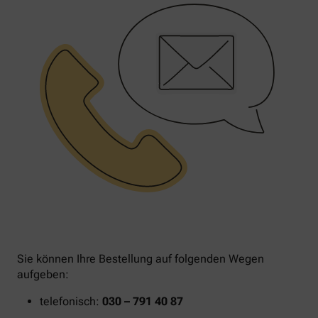
Sie können Ihre Bestellung auf folgenden Wegen
aufgeben:
telefonisch:
030 – 791 40 87