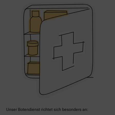
Unser Botendienst richtet sich besonders an: