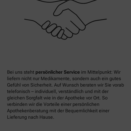
Bei uns steht
persönlicher Service
im Mittelpunkt: Wir
liefern nicht nur Medikamente, sondern auch ein gutes
Gefühl von Sicherheit. Auf Wunsch beraten wir Sie vorab
telefonisch – individuell, verständlich und mit der
gleichen Sorgfalt wie in der Apotheke vor Ort. So
verbinden wir die Vorteile einer persönlichen
Apothekenberatung mit der Bequemlichkeit einer
Lieferung nach Hause.