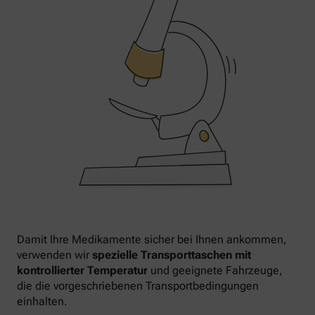
Damit Ihre Medikamente sicher bei Ihnen ankommen,
verwenden wir
spezielle Transporttaschen mit
kontrollierter Temperatur
und geeignete Fahrzeuge,
die die vorgeschriebenen Transportbedingungen
einhalten.