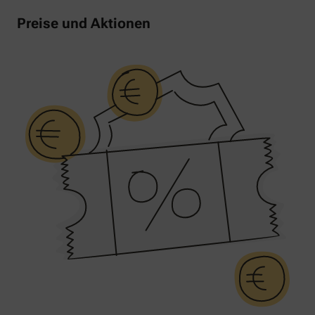
Preise und Aktionen