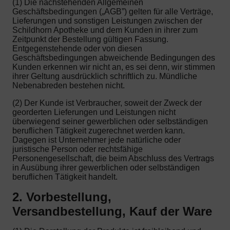
(1) Die nachstehenden Allgemeinen
Geschäftsbedingungen („AGB”) gelten für alle Verträge,
Lieferungen und sonstigen Leistungen zwischen der
Schildhorn Apotheke und dem Kunden in ihrer zum
Zeitpunkt der Bestellung gültigen Fassung.
Entgegenstehende oder von diesen
Geschäftsbedingungen abweichende Bedingungen des
Kunden erkennen wir nicht an, es sei denn, wir stimmen
ihrer Geltung ausdrücklich schriftlich zu. Mündliche
Nebenabreden bestehen nicht.
(2) Der Kunde ist Verbraucher, soweit der Zweck der
georderten Lieferungen und Leistungen nicht
überwiegend seiner gewerblichen oder selbständigen
beruflichen Tätigkeit zugerechnet werden kann.
Dagegen ist Unternehmer jede natürliche oder
juristische Person oder rechtsfähige
Personengesellschaft, die beim Abschluss des Vertrags
in Ausübung ihrer gewerblichen oder selbständigen
beruflichen Tätigkeit handelt.
2. Vorbestellung,
Versandbestellung, Kauf der Ware