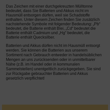
Das Zeichen mit einer durchgekreuzten Mülltonne
bedeutet, dass Sie Batterien und Akkus nicht im
Hausmüll entsorgen dürfen, weil sie Schadstoffe
enthalten. Unter diesem Zeichen finden Sie zusätzlich
nachstehende Symbole mit folgender Bedeutung: „Pb“
bedeutet, die Batterie enthält Blei, „Cd“ bedeutet die
Batterie enthält Cadmium und „Hg“ bedeutet, die
Batterie enthält Quecksilber.
Batterien und Akkus dürfen nicht im Hausmüll entsorgt
werden. Sie können die Batterien aus unserem
Sortiment nach Gebrauch entweder in handelsüblichen
Mengen an uns zurücksenden oder in unmittelbarer
Nähe (z.B. im Handel oder in kommunalen
Sammelstellen) unentgeltlich zurückgegeben. Sie sind
zur Rückgabe gebrauchter Batterien und Akkus
gesetzlich verpflichtet!