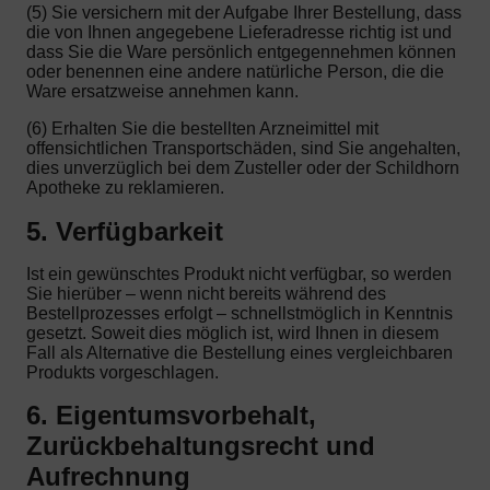
(5) Sie versichern mit der Aufgabe Ihrer Bestellung, dass
die von Ihnen angegebene Lieferadresse richtig ist und
dass Sie die Ware persönlich entgegennehmen können
oder benennen eine andere natürliche Person, die die
Ware ersatzweise annehmen kann.
(6) Erhalten Sie die bestellten Arzneimittel mit
offensichtlichen Transportschäden, sind Sie angehalten,
dies unverzüglich bei dem Zusteller oder der Schildhorn
Apotheke zu reklamieren.
5. Verfügbarkeit
Ist ein gewünschtes Produkt nicht verfügbar, so werden
Sie hierüber – wenn nicht bereits während des
Bestellprozesses erfolgt – schnellstmöglich in Kenntnis
gesetzt. Soweit dies möglich ist, wird Ihnen in diesem
Fall als Alternative die Bestellung eines vergleichbaren
Produkts vorgeschlagen.
6. Eigentumsvorbehalt,
Zurückbehaltungsrecht und
Aufrechnung