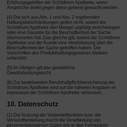
Erfüllungsgehilfen der Schildhorn Apotheke, wenn
Ansprüche direkt gegen diese geltend gemacht werden.
(4) Die sich aus Abs. 1 und Abs. 2 ergebenden
Haftungsbeschränkungen gelten nicht, soweit die
Schildhorn Apotheke den Mangel arglistig verschwiegen
oder eine Garantie für die Beschaffenheit der Sache
übernommen hat. Das gleiche gilt, soweit die Schildhorn
Apotheke und der Kunde eine Vereinbarung über die
Beschaffenheit der Sache getroffen haben. Die
Vorschriften des Produkthaftungsgesetzes bleiben
unberührt.
(5) Im Übrigen gilt das gesetzliche
Gewährleistungsrecht.
(6) Zur bestehenden Berufshaftpflichtversicherung der
Schildhorn Apotheke wird auf die näheren Angaben im
Impressum der Schildhorn Apotheke verwiesen.
10. Datenschutz
(1) Die Nutzung der Vorbestellfunktion bzw. die
Versandbestellung macht die Verarbeitung von
personenbezogenen Daten wie in den Formularen