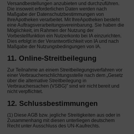
Versandbestellungen anzubieten und durchzuführen.
Die insoweit erforderlichen Daten werden nach
Maßgabe der Datenschutzbestimmungen von
IhreApotheken verarbeitet. Mit IhreApotheken besteht
eine Auftragsverarbeitungsvereinbarung. Sie haben die
Möglichkeit, im Rahmen der Nutzung der
Vorbestellfunktion ein Nutzerkonto bei IA einzurichten.
Dies erfolgt in der Verantwortlichkeit von IA und nach
Maßgabe der Nutzungsbedingungen von IA.
11. Online-Streitbeilegung
Zur Teilnahme an einem Streitbeilegungsverfahren vor
einer Verbraucherschlichtungsstelle nach dem „Gesetz
über die alternative Streitbeilegung in
Verbrauchersachen (VSBG)” sind wir nicht bereit und
nicht verpflichtet.
12. Schlussbestimmungen
(1) Diese AGB bzw. jegliche Streitigkeiten aus oder in
Zusammenhang mit diesen unterliegen deutschem
Recht unter Ausschluss des UN-Kaufrechts.