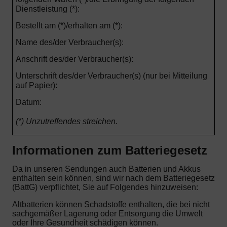
Dienstleistung (*):
Bestellt am (*)/erhalten am (*):
Name des/der Verbraucher(s):
Anschrift des/der Verbraucher(s):
Unterschrift des/der Verbraucher(s) (nur bei Mitteilung
auf Papier):
Datum:
(*) Unzutreffendes streichen.
Informationen zum Batteriegesetz
Da in unseren Sendungen auch Batterien und Akkus
enthalten sein können, sind wir nach dem Batteriegesetz
(BattG) verpflichtet, Sie auf Folgendes hinzuweisen:
Altbatterien können Schadstoffe enthalten, die bei nicht
sachgemäßer Lagerung oder Entsorgung die Umwelt
oder Ihre Gesundheit schädigen können.