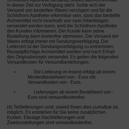
in dieser Zeit zur Verfügung steht. Sollte sich der
Versand von bestellten Waren verzögern und für die
Schildhorn Apotheke erkennbar sein, dass das bestellte
Arzneimittel nicht innerhalb von zwei Arbeitstagen
versendet werden kann, wird die Schildhorn Apotheke
den Kunden informieren. Der Kunde kann seine
Bestellung dann kostenfrei stornieren. Der Versand der
Waren erfolgt immer mit Sendungsverfolgung. Die
Lieferzeit ist der Sendungsverfolgung zu entnehmen.
Rezeptpflichtige Arzneimittel werden erst nach Erhalt
des Originalrezepts versendet. Es gelten die folgenden
Versandkosten für Versandbestellungen:
•
Die Lieferung im Inland erfolgt ab einem
Mindestbestellwert von - Euro mit
Versandkosten von - Euro.
•
Lieferungen ab einem Bestellwert von -
Euro sind versandkostenfrei.
(4) Teillieferungen sind, soweit Ihnen dies zumutbar ist,
möglich. Es entstehen für Sie keine zusätzlichen
Kosten. Etwaige Nachlieferungen und
Zweitzustellungen sind versandkostenfrei.