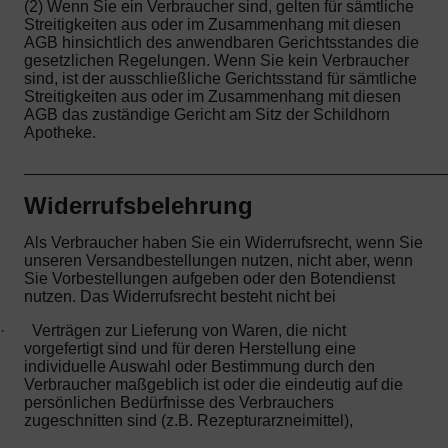
(2) Wenn Sie ein Verbraucher sind, gelten für sämtliche
Streitigkeiten aus oder im Zusammenhang mit diesen
AGB hinsichtlich des anwendbaren Gerichtsstandes die
gesetzlichen Regelungen. Wenn Sie kein Verbraucher
sind, ist der ausschließliche Gerichtsstand für sämtliche
Streitigkeiten aus oder im Zusammenhang mit diesen
AGB das zuständige Gericht am Sitz der Schildhorn
Apotheke.
_______________________________________________
Widerrufsbelehrung
Als Verbraucher haben Sie ein Widerrufsrecht, wenn Sie
unseren Versandbestellungen nutzen, nicht aber, wenn
Sie Vorbestellungen aufgeben oder den Botendienst
nutzen. Das Widerrufsrecht besteht nicht bei
·
Verträgen zur Lieferung von Waren, die nicht
vorgefertigt sind und für deren Herstellung eine
individuelle Auswahl oder Bestimmung durch den
Verbraucher maßgeblich ist oder die eindeutig auf die
persönlichen Bedürfnisse des Verbrauchers
zugeschnitten sind (z.B. Rezepturarzneimittel),