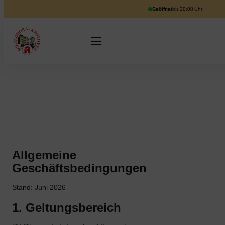
Geöffnet
bis 20:00 Uhr
Allgemeine
Geschäftsbedingungen
Stand: Juni 2026
1. Geltungsbereich