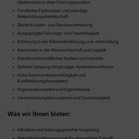
idealerweise in einer Führungsposition
Fundiertes Fachwissen und ständige
Weiterbildungsbereitschaft
Starke Kunden- und Serviceorientierung
Ausgeprägte Führungs- und Teamfähigkeit
Erfahrung in der Mitarbeiterführung und -entwicklung
Kenntnisse in der Warenwirtschaft und Logistik
Betriebswirtschaftliches Denken und Handeln
Sicherer Umgang mit gängiger Apothekensoftware
Hohe Kommunikationsfähigkeit und
Konfliktlösungskompetenz
Organisationstalent und Eigeninitiative
Verantwortungsbewusstsein und Zuverlässigkeit
Was wir Ihnen bieten:
Attraktive und leistungsgerechte Vergütung
Betriebliche Altersvorsorge für eine sichere Zukunft