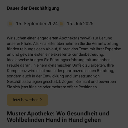
Dauer der Beschäftigung
15. September 2024
15. Juli 2025
Wir suchen einen engagierten Apotheker (m/w/d) zur Leitung
unserer Filiale. Als Filialleiter übernehmen Sie die Verantwortung
für den reibungslosen Ablauf, führen das Team mit Ihrer Expertise
an und gewährleisten eine exzellente Kundenbetreuung.
Idealerweise bringen Sie Führungserfahrung mit und haben
Freude daran, in einem dynamischen Umfeld zu arbeiten. Ihre
Kompetenz wird nicht nur in der pharmazeutischen Beratung,
sondern auch in der Entwicklung und Umsetzung von
Geschäftsstrategien geschätzt. Zögern Sie nicht und bewerben
Sie sich jetzt für eine oder mehrere offene Positionen.
Jetzt bewerben
Muster Apotheke: Wo Gesundheit und
Wohlbefinden Hand in Hand gehen