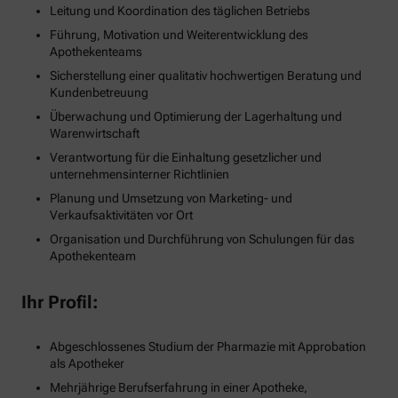
Leitung und Koordination des täglichen Betriebs
Führung, Motivation und Weiterentwicklung des
Apothekenteams
Sicherstellung einer qualitativ hochwertigen Beratung und
Kundenbetreuung
Überwachung und Optimierung der Lagerhaltung und
Warenwirtschaft
Verantwortung für die Einhaltung gesetzlicher und
unternehmensinterner Richtlinien
Planung und Umsetzung von Marketing- und
Verkaufsaktivitäten vor Ort
Organisation und Durchführung von Schulungen für das
Apothekenteam
Ihr Profil:
Abgeschlossenes Studium der Pharmazie mit Approbation
als Apotheker
Mehrjährige Berufserfahrung in einer Apotheke,