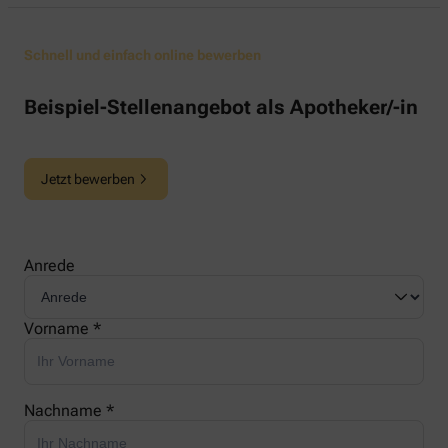
Schnell und einfach online bewerben
Beispiel-Stellenangebot als Apotheker/-in
Jetzt bewerben
Anrede
Vorname *
Nachname *