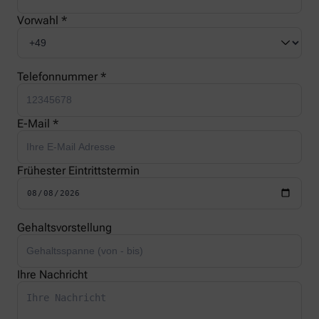
Vorwahl *
Telefonnummer *
E-Mail *
Frühester Eintrittstermin
Gehaltsvorstellung
Ihre Nachricht