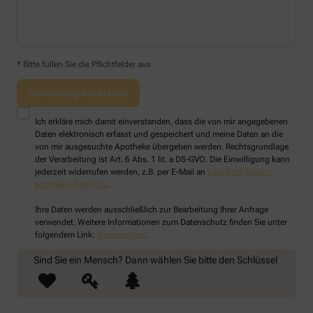
* Bitte füllen Sie die Pflichtfelder aus
Ich erkläre mich damit einverstanden, dass die von mir angegebenen
Daten elektronisch erfasst und gespeichert und meine Daten an die
von mir ausgesuchte Apotheke übergeben werden. Rechtsgrundlage
der Verarbeitung ist Art. 6 Abs. 1 lit. a DS-GVO. Die Einwilligung kann
jederzeit widerrufen werden, z.B. per E-Mail an
info@schildhorn-
apotheke-berlin.de
.
Ihre Daten werden ausschließlich zur Bearbeitung Ihrer Anfrage
verwendet. Weitere Informationen zum Datenschutz finden Sie unter
folgendem Link:
Datenschutz
.
Sind Sie ein Mensch? Dann wählen Sie bitte
den Schlüssel