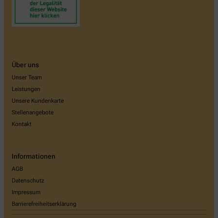
Über uns
Unser Team
Leistungen
Unsere Kundenkarte
Stellenangebote
Kontakt
Informationen
AGB
Datenschutz
Impressum
Barrierefreiheitserklärung